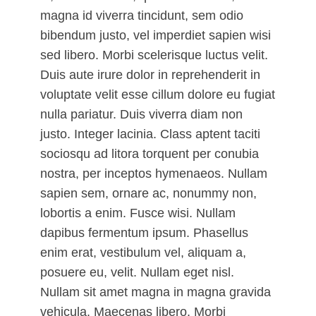
magna id viverra tincidunt, sem odio
bibendum justo, vel imperdiet sapien wisi
sed libero. Morbi scelerisque luctus velit.
Duis aute irure dolor in reprehenderit in
voluptate velit esse cillum dolore eu fugiat
nulla pariatur. Duis viverra diam non
justo. Integer lacinia. Class aptent taciti
sociosqu ad litora torquent per conubia
nostra, per inceptos hymenaeos. Nullam
sapien sem, ornare ac, nonummy non,
lobortis a enim. Fusce wisi. Nullam
dapibus fermentum ipsum. Phasellus
enim erat, vestibulum vel, aliquam a,
posuere eu, velit. Nullam eget nisl.
Nullam sit amet magna in magna gravida
vehicula. Maecenas libero. Morbi