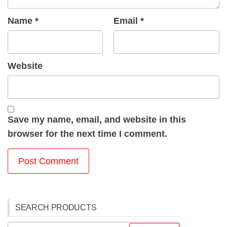
Name
*
Email
*
Website
Save my name, email, and website in this
browser for the next time I comment.
SEARCH PRODUCTS