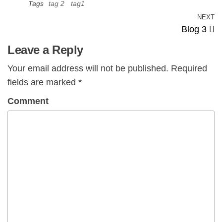
Tags
tag 2
tag1
NEXT
Blog 3
Leave a Reply
Your email address will not be published.
Required
fields are marked
*
Comment