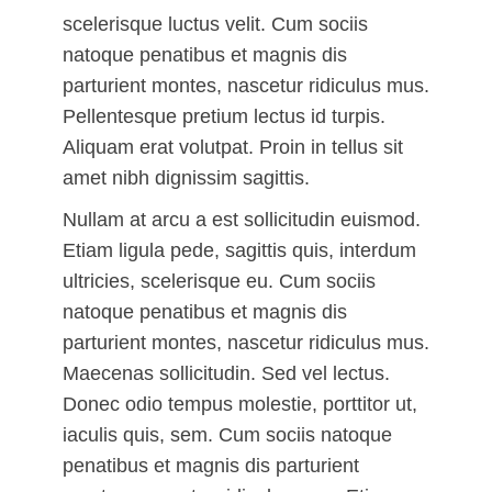
scelerisque luctus velit. Cum sociis
natoque penatibus et magnis dis
parturient montes, nascetur ridiculus mus.
Pellentesque pretium lectus id turpis.
Aliquam erat volutpat. Proin in tellus sit
amet nibh dignissim sagittis.
Nullam at arcu a est sollicitudin euismod.
Etiam ligula pede, sagittis quis, interdum
ultricies, scelerisque eu. Cum sociis
natoque penatibus et magnis dis
parturient montes, nascetur ridiculus mus.
Maecenas sollicitudin. Sed vel lectus.
Donec odio tempus molestie, porttitor ut,
iaculis quis, sem. Cum sociis natoque
penatibus et magnis dis parturient