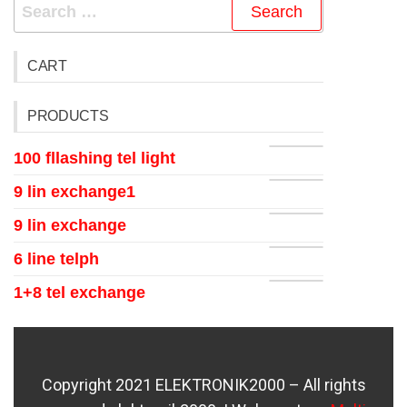
CART
PRODUCTS
100 fllashing tel light
9 lin exchange1
9 lin exchange
6 line telph
1+8 tel exchange
Copyright 2021 ELEKTRONIK2000 – All rights